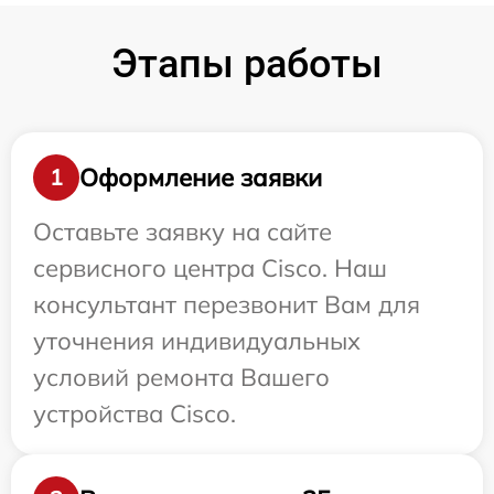
Этапы работы
Оформление заявки
1
Оставьте заявку на сайте
сервисного центра Cisco. Наш
консультант перезвонит Вам для
уточнения индивидуальных
условий ремонта Вашего
устройства Cisco.