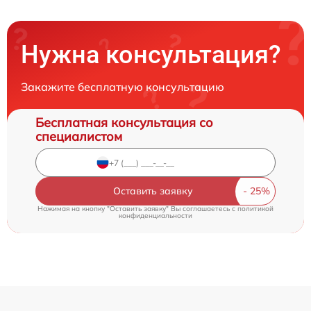
Нужна консультация?
Закажите бесплатную консультацию
Бесплатная консультация со
специалистом
Оставить заявку
Нажимая на кнопку "Оставить заявку" Вы соглашаетесь c
политикой
конфиденциальности