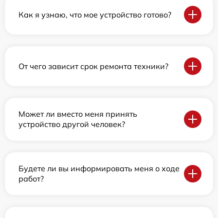
Как я узнаю, что мое устройство готово?
От чего зависит срок ремонта техники?
Может ли вместо меня принять
устройство другой человек?
Будете ли вы информировать меня о ходе
работ?