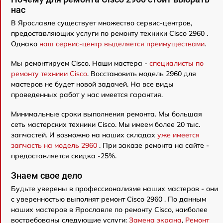
нас
В Ярославле существует множество сервис-центров,
предоставляющих услуги по ремонту техники Cisco 2960 .
Однако
наш сервис-центр выделяется преимуществами
.
Мы ремонтируем Cisco. Наши мастера -
специалисты по
ремонту техники Cisco
. Восстановить модель 2960 для
мастеров не будет новой задачей. На все виды
проведенных работ у нас имеется гарантия.
Минимальные сроки выполнения ремонта. Мы большая
сеть мастерских техники Cisco. Мы имеем более 20 тыс.
запчастей. И возможно на наших складах
уже имеется
запчасть на модель 2960
. При заказе ремонта на сайте -
предоставляется скидка -25%.
Знаем свое дело
Будьте уверены в профессионализме наших мастеров - они
с уверенностью выполнят ремонт Cisco 2960 . По данным
наших мастеров в Ярославле по ремонту Cisco, наиболее
востребованы следующие услуги:
Замена экрана
,
Ремонт