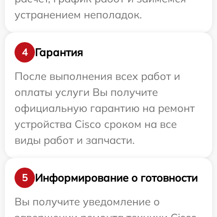
устранением неполадок.
Гарантия
4
После выполнения всех работ и
оплаты услуги Вы получите
официальную гарантию на ремонт
устройства Cisco сроком на все
виды работ и запчасти.
Информирование о готовности
5
Вы получите уведомление о