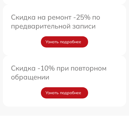
Скидка на ремонт -25% по
предварительной записи
Узнать подробнее
Скидка -10% при повторном
обращении
Узнать подробнее