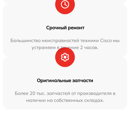
Срочный ремонт
Большинство неисправностей техники Cisco мы
устраняем в течение 2 часов.
Оригинальные запчасти
Более 20 тыс. запчастей от производителя в
наличии на собственных складах.