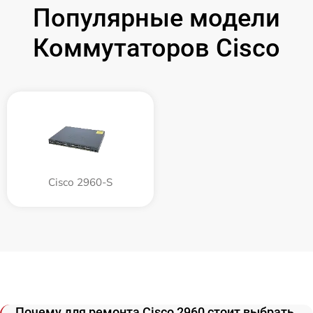
Популярные модели
Коммутаторов Cisco
Cisco 2960-S
Почему для ремонта Cisco 2960 стоит выбрать