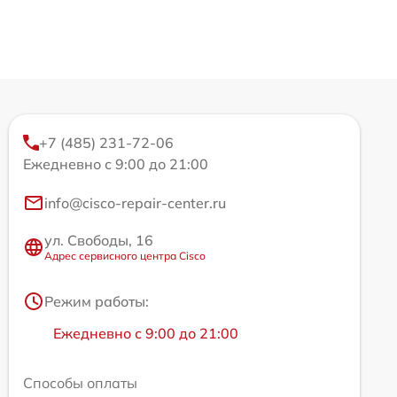
+7 (485) 231-72-06
Ежедневно с 9:00 до 21:00
info@cisco-repair-center.ru
ул. Свободы, 16
Адрес сервисного центра Cisco
Режим работы:
Ежедневно с 9:00 до 21:00
Способы оплаты