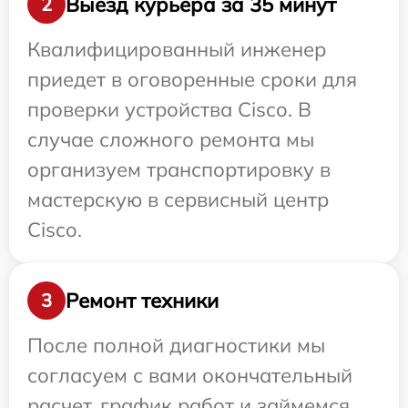
Выезд курьера за 35 минут
2
Квалифицированный инженер
приедет в оговоренные сроки для
проверки устройства Cisco. В
случае сложного ремонта мы
организуем транспортировку в
мастерскую в сервисный центр
Cisco.
Ремонт техники
3
После полной диагностики мы
согласуем с вами окончательный
расчет, график работ и займемся