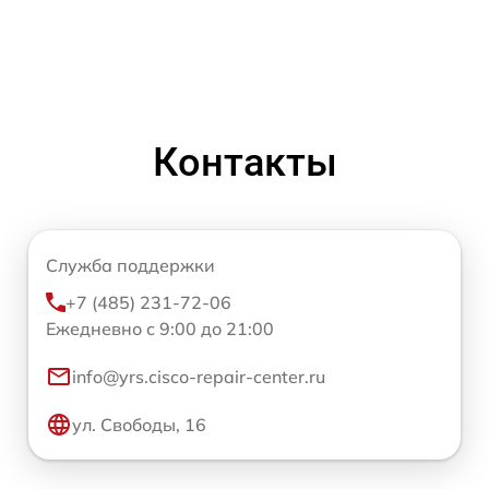
Контакты
Служба поддержки
+7 (485) 231-72-06
Ежедневно с 9:00 до 21:00
info@yrs.cisco-repair-center.ru
ул. Свободы, 16