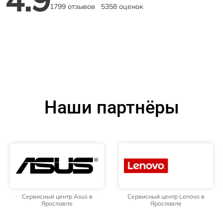
1799 отзывов
5358 оценок
Наши партнёры
Сервисный центр Asus в
Сервисный центр Lenovo в
Ярославле
Ярославле