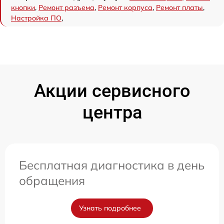
кнопки
,
Ремонт разъема
,
Ремонт корпуса
,
Ремонт платы
,
Настройка ПО
,
Акции сервисного
центра
Бесплатная диагностика в день
обращения
Узнать подробнее