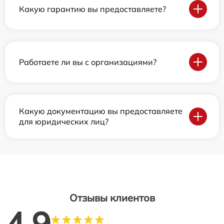
Какую гарантию вы предоставляете?
Работаете ли вы с организациями?
Какую документацию вы предоставляете
для юридических лиц?
Отзывы клиентов
4.9