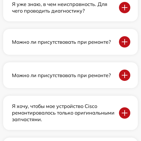
Я уже знаю, в чем неисправность. Для
чего проводить диагностику?
Можно ли присутствовать при ремонте?
Можно ли присутствовать при ремонте?
Я хочу, чтобы мое устройство Cisco
ремонтировалось только оригинальными
запчастями.