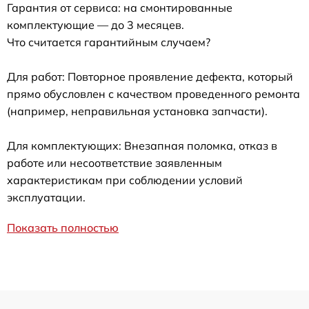
Гарантия от сервиса: на смонтированные
комплектующие — до 3 месяцев.
Что считается гарантийным случаем?
Для работ: Повторное проявление дефекта, который
прямо обусловлен с качеством проведенного ремонта
(например, неправильная установка запчасти).
Для комплектующих: Внезапная поломка, отказ в
работе или несоответствие заявленным
характеристикам при соблюдении условий
эксплуатации.
Показать полностью