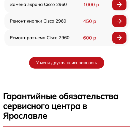
Замена экрана Cisco 2960
1000 р
Ремонт кнопки Cisco 2960
450 р
Ремонт разъема Cisco 2960
600 р
У меня другая неисправность
Гарантийные обязательства
сервисного центра в
Ярославле