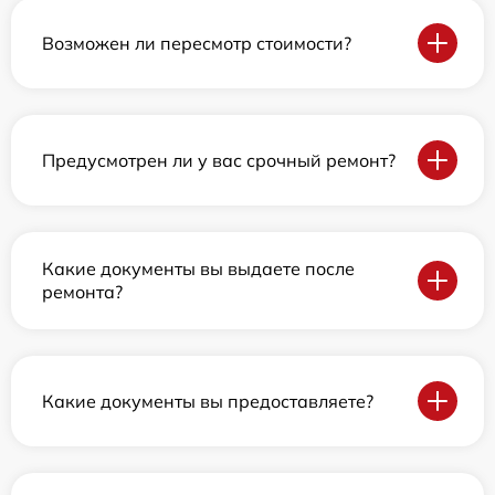
Возможен ли пересмотр стоимости?
Предусмотрен ли у вас срочный ремонт?
Какие документы вы выдаете после
ремонта?
Какие документы вы предоставляете?