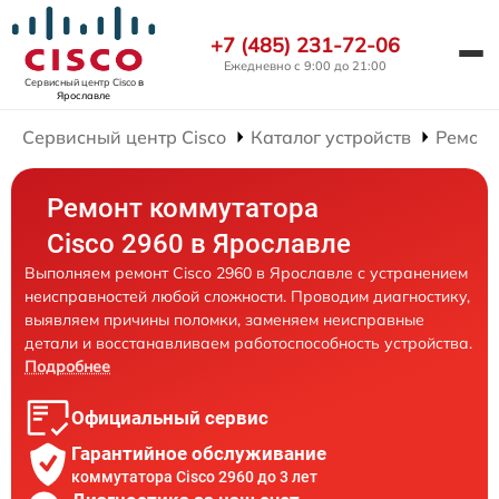
+7 (485) 231-72-06
Ежедневно с 9:00 до 21:00
Сервисный центр Cisco
в
Ярославле
Сервисный центр Cisco
Каталог устройств
Ремонт
Ремонт коммутатора
Cisco 2960 в Ярославле
Выполняем ремонт Cisco 2960 в Ярославле с устранением
неисправностей любой сложности. Проводим диагностику,
выявляем причины поломки, заменяем неисправные
детали и восстанавливаем работоспособность устройства.
Подробнее
Официальный сервис
Гарантийное обслуживание
коммутатора Cisco 2960 до 3 лет