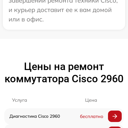
завершении ремонта техники Cisco,
и курьер доставит ее к вам домой
или в офис.
Цены на ремонт
коммутатора Cisco 2960
Услуга
Цена
Диагностика Cisco 2960
бесплатно