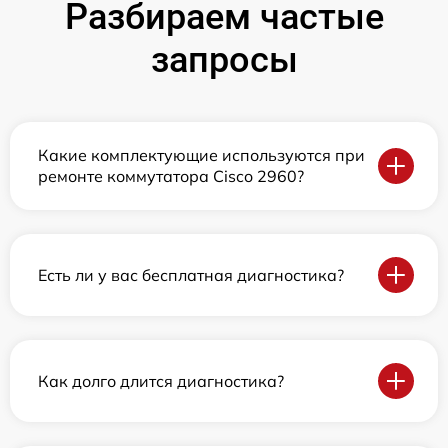
Разбираем частые
запросы
Какие комплектующие используются при
ремонте коммутатора Cisco 2960?
Есть ли у вас бесплатная диагностика?
Как долго длится диагностика?