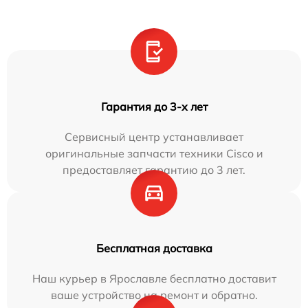
Гарантия до 3-х лет
Сервисный центр устанавливает
оригинальные запчасти техники Cisco и
предоставляет гарантию до 3 лет.
Бесплатная доставка
Наш курьер в Ярославле бесплатно доставит
ваше устройство на ремонт и обратно.