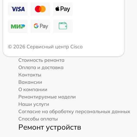
© 2026 Сервисный центр Cisco
Стоимость ремонта
Оплата и доставка
Контакты
Вакансии
О компании
Ремонтируемые модели
Наши услуги
Согласие на обработку персональных данных
Способы оплаты
Ремонт устройств