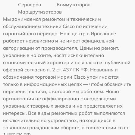
Серверов
Коммутаторов
Маршрутизаторов
Мы занимаемся ремонтом и техническим
обслуживанием техники Cisco по истечении
гарантийного периода. Наш центр в Ярославле
работает независимо и не имеет официальной
авторизации от производителя. Цены на ремонт,
указанные на сайте, носят исключительно
ознакомительный характер и не являются публичной
офертой согласно п. 2 ст. 437 ГК РФ. Названия и
обозначения торговой марки Cisco упоминаются
только в информационных целях — чтобы обозначить
перечень техники, с которой мы работаем. Наша
организация не аффилирована с владельцами
указанных товарных знаков и не представляет их
интересы. Все виды ремонтных работ выполняются
исключительно на устройствах, находящихся в
законном гражданском обороте, в соответствии со ст.
1487 ГК РФ.