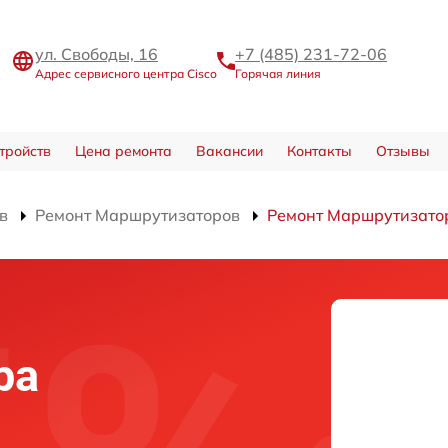
ул. Свободы, 16
+7 (485) 231-72-06
Адрес сервисного центра Cisco
Горячая линия
тройств
Цена ремонта
Вакансии
Контакты
Отзывы
в
Ремонт Маршрутизаторов
Ремонт Маршрутизато
ра