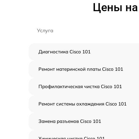
Цены на
Услуга
Диагностика Cisco 101
Ремонт материнской платы Cisco 101
Профилактическая чистка Cisco 101
Ремонт системы охлаждения Cisco 101
Замена разъемов Cisco 101
Химическая чистка Cisco 101