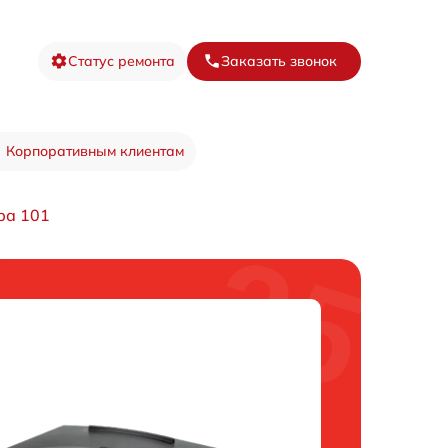
Статус ремонта
Заказать звонок
Корпоративным клиентам
ра 101