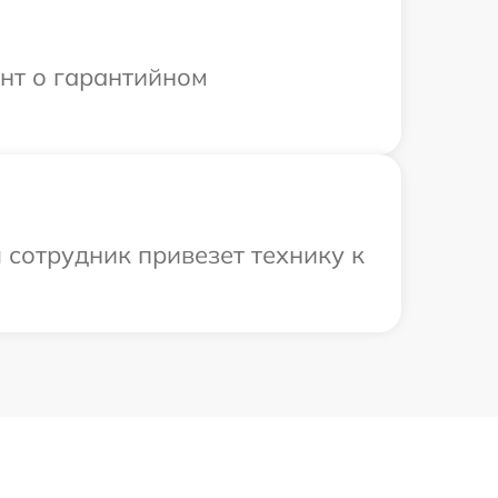
ент о гарантийном
 сотрудник привезет технику к