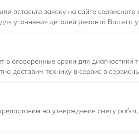
ли оставьте заявку на сайте сервисного 
 для уточнения деталей ремонта Вашего ус
 в оговоренные сроки для диагностики те
но доставим технику в сервис в сервисны
редоставим на утверждение смету работ,