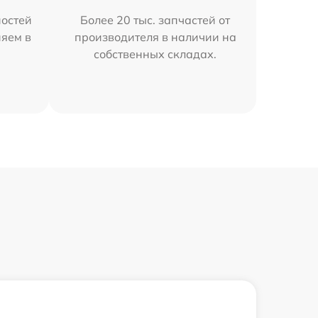
остей
Более 20 тыс. запчастей от
няем в
производителя в наличии на
собственных складах.