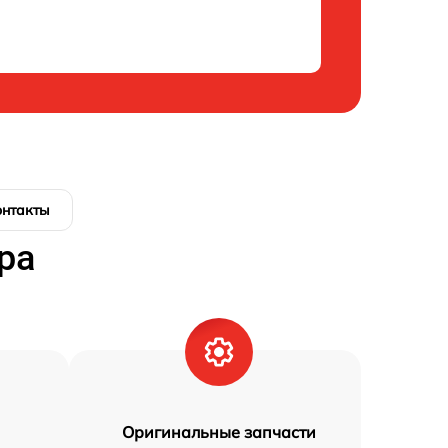
онтакты
ра
Оригинальные запчасти