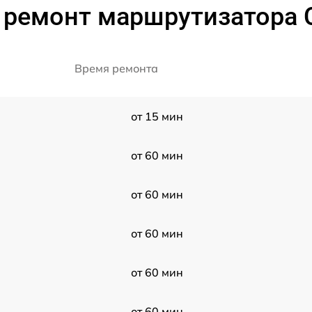
 ремонт маршрутизатора C
Время ремонта
от 15 мин
от 60 мин
от 60 мин
от 60 мин
от 60 мин
от 60 мин