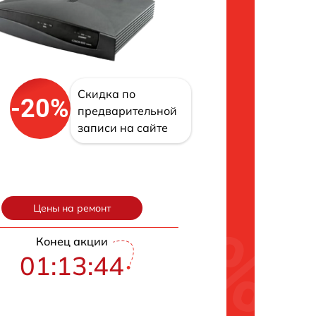
Скидка по
-20%
предварительной
записи на сайте
Цены на ремонт
Конец акции
01:13:43