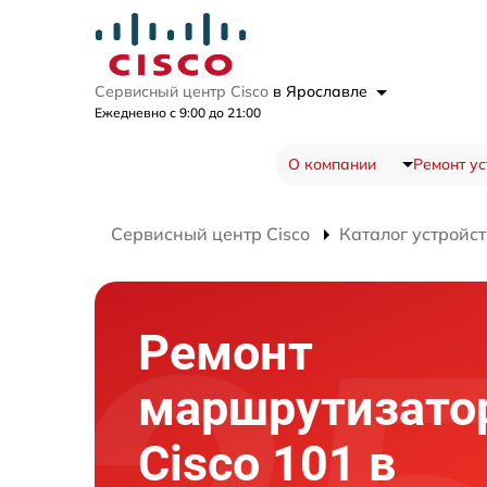
Сервисный центр Cisco
в Ярославле
Ежедневно с 9:00 до 21:00
О компании
Ремонт ус
Сервисный центр Cisco
Каталог устройст
Ремонт
маршрутизато
Cisco 101 в