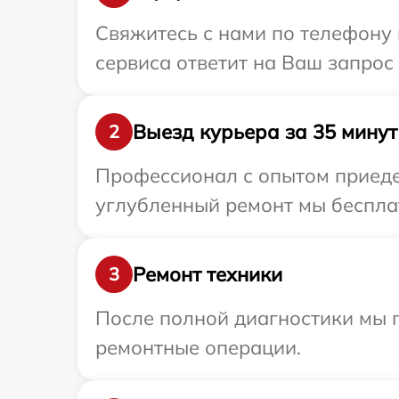
Свяжитесь с нами по телефону и
сервиса ответит на Ваш запрос
Выезд курьера за 35 минут
2
Профессионал с опытом приедет
углубленный ремонт мы бесплат
Ремонт техники
3
После полной диагностики мы п
ремонтные операции.