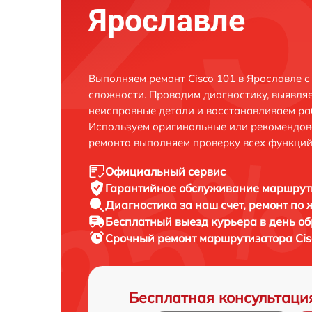
Ярославле
Выполняем ремонт Cisco 101 в Ярославле 
сложности. Проводим диагностику, выявля
неисправные детали и восстанавливаем ра
Используем оригинальные или рекомендов
ремонта выполняем проверку всех функций
Официальный сервис
Гарантийное обслуживание
маршрути
Диагностика за наш счет,
ремонт по
Бесплатный выезд курьера
в день о
Срочный ремонт
маршрутизатора Cis
Бесплатная консультаци