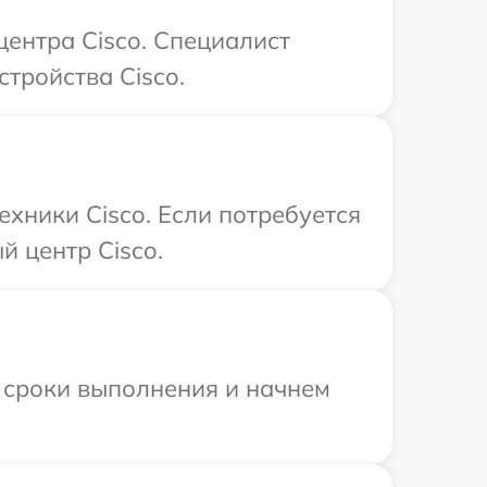
центра Cisco. Специалист
тройства Cisco.
хники Cisco. Если потребуется
й центр Cisco.
 сроки выполнения и начнем