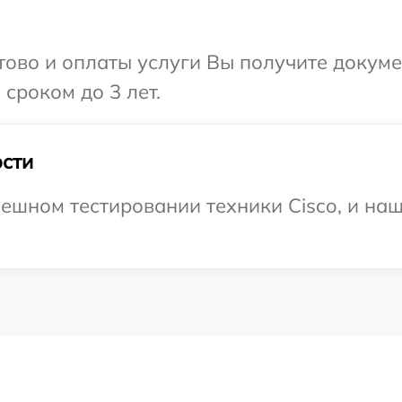
отово и оплаты услуги Вы получите докум
сроком до 3 лет.
сти
ешном тестировании техники Cisco, и наш