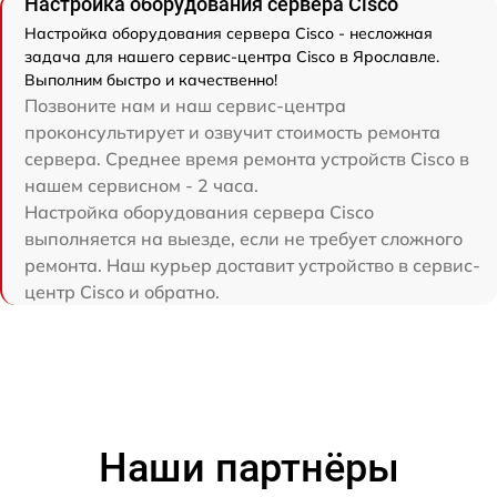
Настройка оборудования сервера Cisco
Настройка оборудования сервера Cisco - несложная
задача для нашего сервис-центра Cisco в Ярославле.
Выполним быстро и качественно!
Позвоните нам и наш сервис-центра
проконсультирует и озвучит стоимость ремонта
сервера. Среднее время ремонта устройств Cisco в
нашем сервисном - 2 часа.
Настройка оборудования сервера Cisco
выполняется на выезде, если не требует сложного
ремонта. Наш курьер доставит устройство в сервис-
центр Cisco и обратно.
Наши партнёры