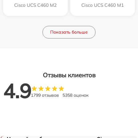
Cisco UCS C460 M2
Cisco UCS C460 M1
Показать больше
Отзывы клиентов
4.9
1799 отзывов
5358 оценок