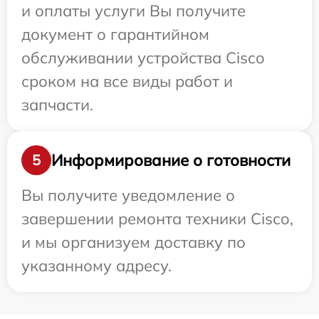
и оплаты услуги Вы получите
документ о гарантийном
обслуживании устройства Cisco
сроком на все виды работ и
запчасти.
Информирование о готовности
5
Вы получите уведомление о
завершении ремонта техники Cisco,
и мы организуем доставку по
указанному адресу.