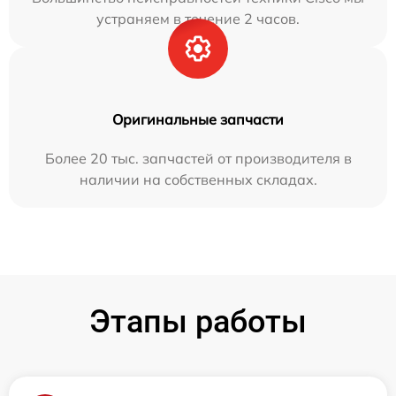
устраняем в течение 2 часов.
Оригинальные запчасти
Более 20 тыс. запчастей от производителя в
наличии на собственных складах.
Этапы работы