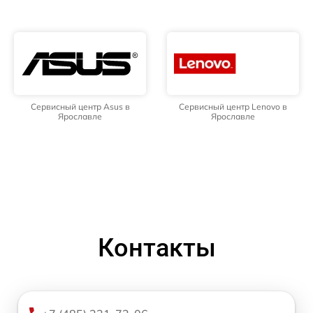
Сервисный центр Asus в
Сервисный центр Lenovo в
Ярославле
Ярославле
Контакты