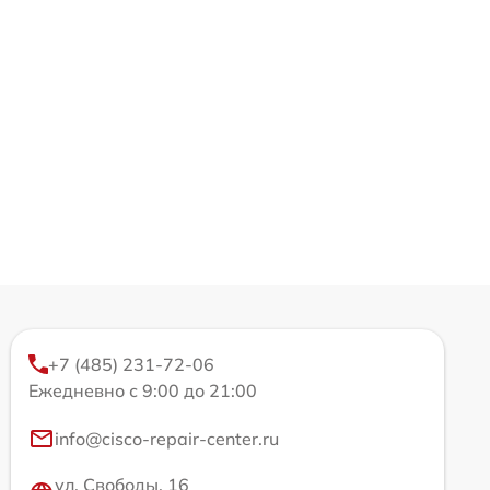
+7 (485) 231-72-06
Ежедневно с 9:00 до 21:00
info@cisco-repair-center.ru
ул. Свободы, 16