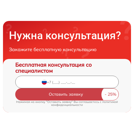
Нужна консультация?
Закажите бесплатную консультацию
Бесплатная консультация со
специалистом
Оставить заявку
Нажимая на кнопку "Оставить заявку" Вы соглашаетесь c
политикой
конфиденциальности