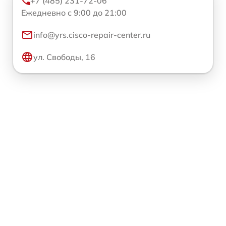
+7 (485) 231-72-06
Ежедневно с 9:00 до 21:00
info@yrs.cisco-repair-center.ru
ул. Свободы, 16