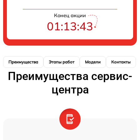
Конец акции
01:13:43
Преимущества
Этапы работ
Модели
Контакты
Преимущества сервис-
центра