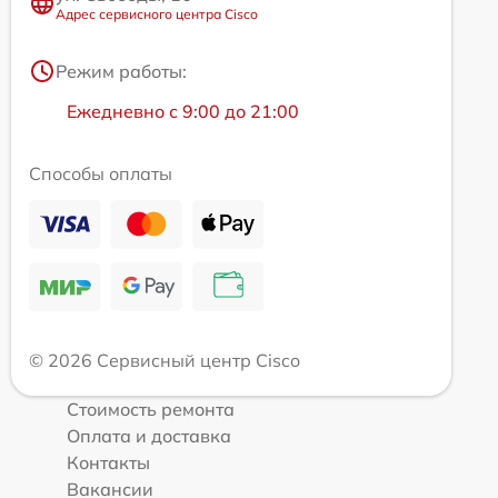
Адрес сервисного центра Cisco
Режим работы:
Ежедневно с 9:00 до 21:00
Способы оплаты
© 2026 Сервисный центр Cisco
Стоимость ремонта
Оплата и доставка
Контакты
Вакансии