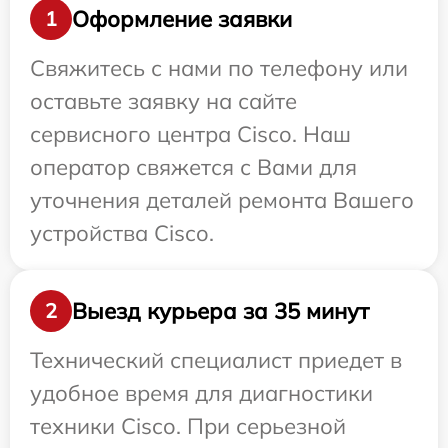
Оформление заявки
1
Свяжитесь с нами по телефону или
оставьте заявку на сайте
сервисного центра Cisco. Наш
оператор свяжется с Вами для
уточнения деталей ремонта Вашего
устройства Cisco.
Выезд курьера за 35 минут
2
Технический специалист приедет в
удобное время для диагностики
техники Cisco. При серьезной