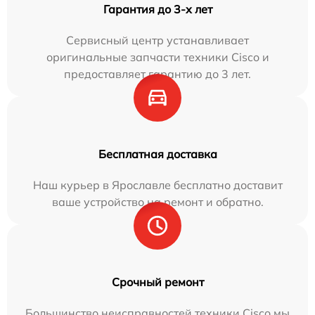
Гарантия до 3-х лет
Сервисный центр устанавливает
оригинальные запчасти техники Cisco и
предоставляет гарантию до 3 лет.
Бесплатная доставка
Наш курьер в Ярославле бесплатно доставит
ваше устройство на ремонт и обратно.
Срочный ремонт
Большинство неисправностей техники Cisco мы