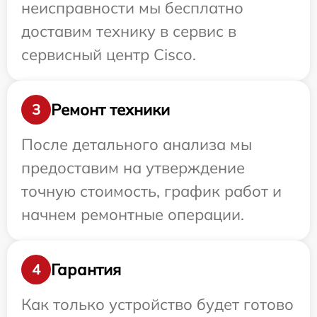
неисправности мы бесплатно
доставим технику в сервис в
сервисный центр Cisco.
Ремонт техники
3
После детального анализа мы
предоставим на утверждение
точную стоимость, график работ и
начнем ремонтные операции.
Гарантия
4
Как только устройство будет готово