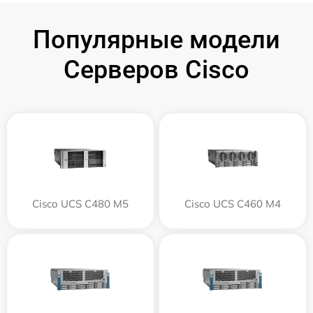
Популярные модели
Серверов Cisco
Cisco UCS C480 M5
Cisco UCS C460 M4