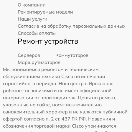
О компании
Ремонтируемые модели
Наши услуги
Согласие на обработку персональных данных
Способы оплаты
Ремонт устройств
Серверов
Коммутаторов
Маршрутизаторов
Мы занимаемся ремонтом и техническим
обслуживанием техники Cisco по истечении
гарантийного периода. Наш центр в Ярославле
работает независимо и не имеет официальной
авторизации от производителя. Цены на ремонт,
указанные на сайте, носят исключительно
ознакомительный характер и не являются публичной
офертой согласно п. 2 ст. 437 ГК РФ. Названия и
обозначения торговой марки Cisco упоминаются