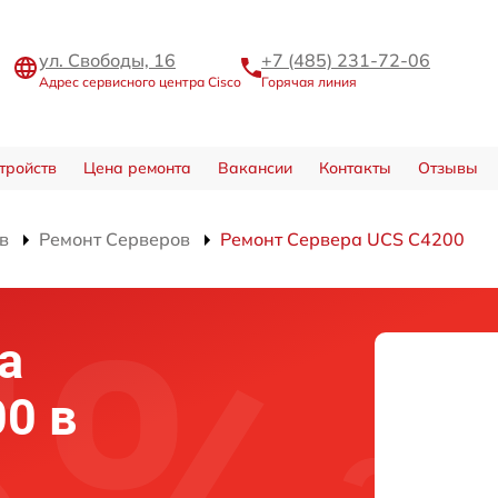
ул. Свободы, 16
+7 (485) 231-72-06
Адрес сервисного центра Cisco
Горячая линия
тройств
Цена ремонта
Вакансии
Контакты
Отзывы
в
Ремонт Серверов
Ремонт Сервера UCS C4200
а
00 в