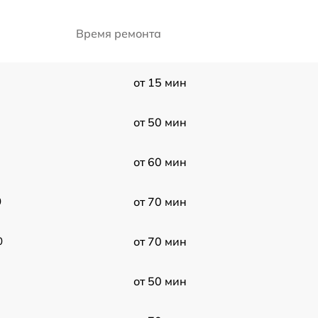
Время ремонта
от 15 мин
от 50 мин
от 60 мин
0
от 70 мин
0
от 70 мин
от 50 мин