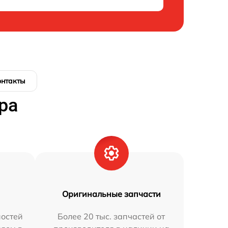
онтакты
ра
Оригинальные запчасти
остей
Более 20 тыс. запчастей от