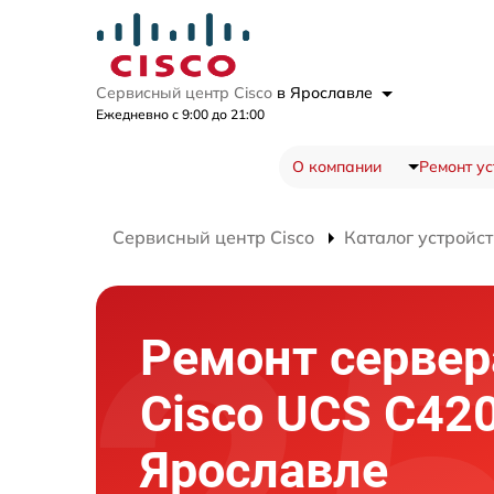
Сервисный центр Cisco
в Ярославле
Ежедневно с 9:00 до 21:00
О компании
Ремонт ус
Сервисный центр Cisco
Каталог устройст
Ремонт сервер
Cisco UCS C42
Ярославле