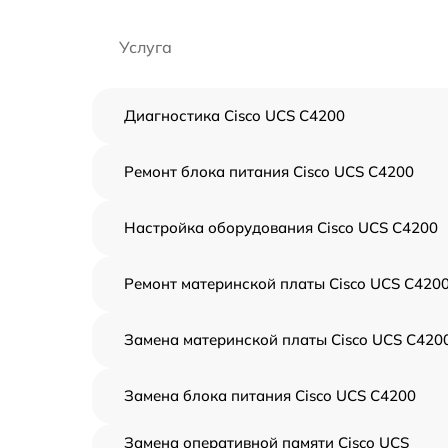
Услуга
Диагностика Cisco UCS C4200
Ремонт блока питания Cisco UCS C4200
Настройка оборудования Cisco UCS C4200
Ремонт материнской платы Cisco UCS C420
Замена материнской платы Cisco UCS C420
Замена блока питания Cisco UCS C4200
Замена оперативной памяти Cisco UCS