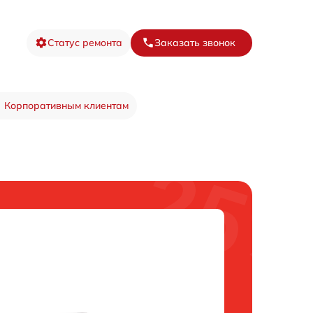
Статус ремонта
Заказать звонок
Корпоративным клиентам