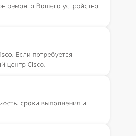
ков ремонта Вашего устройства
sco. Если потребуется
й центр Cisco.
мость, сроки выполнения и