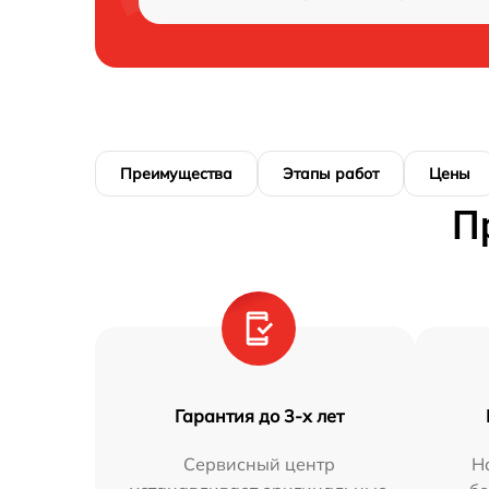
Преимущества
Этапы работ
Цены
П
Гарантия до 3-х лет
Сервисный центр
Н